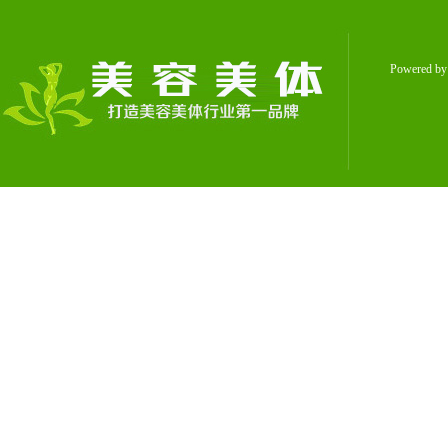
Powered b