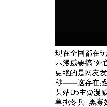
现在全网都在玩
示漫威要搞"死
更绝的是网友发
秒——这存在感
某站Up主@漫
单挑冬兵+黑寡