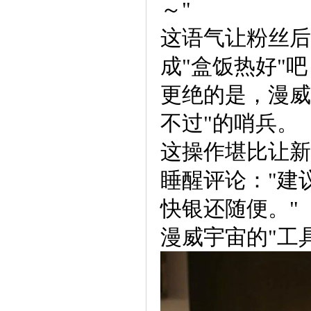
～"
这语气让粉丝后
成"盒饭热好"吧
更绝的是，漫威
不过"的哨兵。
这操作堪比让新
睡醒评论："建
快银还随便。"
漫威宇宙的"工