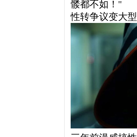
髅都不如！"
性转争议变大型