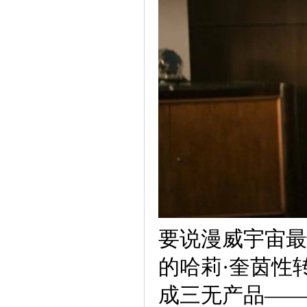
要说漫威宇宙最
的哈莉·奎茵性
成三无产品——