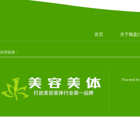
首页
关于顺盈
友情链接：
Powered b