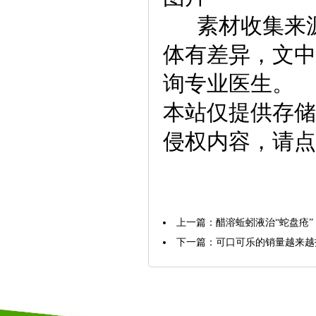
素材收集来源
体有差异，文中
询专业医生。
本站仅提供存储
侵权内容，请点
上一篇：
醋溶蚯蚓液治“蛇盘疮”
下一篇：
可口可乐的销量越来越